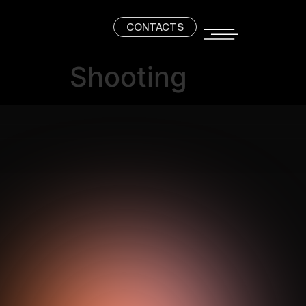
CONTACTS
Shooting