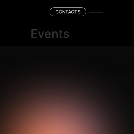
CONTACTS
Events