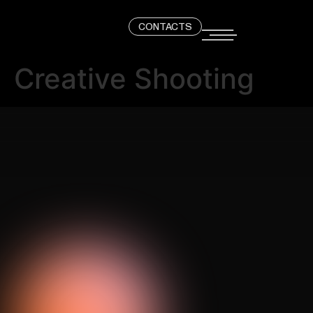
CONTACTS
Creative Shooting